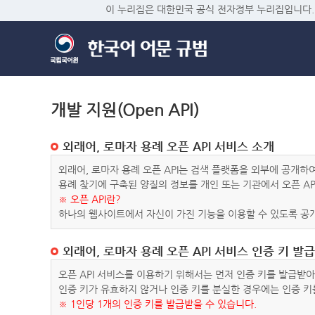
이 누리집은 대한민국 공식 전자정부 누리집입니다.
개발 지원(Open API)
외래어, 로마자 용례 오픈 API 서비스 소개
외래어, 로마자 용례 오픈 API는 검색 플랫폼을 외부에 공개
용례 찾기에 구축된 양질의 정보를 개인 또는 기관에서 오픈 AP
※ 오픈 API란?
하나의 웹사이트에서 자신이 가진 기능을 이용할 수 있도록 공개
외래어, 로마자 용례 오픈 API 서비스 인증 키 발급
오픈 API 서비스를 이용하기 위해서는 먼저 인증 키를 발급받
인증 키가 유효하지 않거나 인증 키를 분실한 경우에는 인증 키
※ 1인당 1개의 인증 키를 발급받을 수 있습니다.