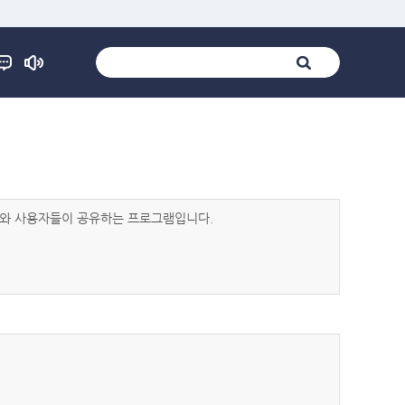
발자와 사용자들이 공유하는 프로그램입니다.