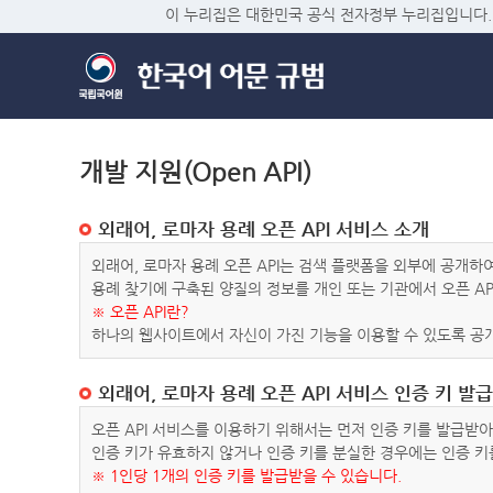
이 누리집은 대한민국 공식 전자정부 누리집입니다.
개발 지원(Open API)
외래어, 로마자 용례 오픈 API 서비스 소개
외래어, 로마자 용례 오픈 API는 검색 플랫폼을 외부에 공개
용례 찾기에 구축된 양질의 정보를 개인 또는 기관에서 오픈 AP
※ 오픈 API란?
하나의 웹사이트에서 자신이 가진 기능을 이용할 수 있도록 공개
외래어, 로마자 용례 오픈 API 서비스 인증 키 발급
오픈 API 서비스를 이용하기 위해서는 먼저 인증 키를 발급받
인증 키가 유효하지 않거나 인증 키를 분실한 경우에는 인증 키
※ 1인당 1개의 인증 키를 발급받을 수 있습니다.