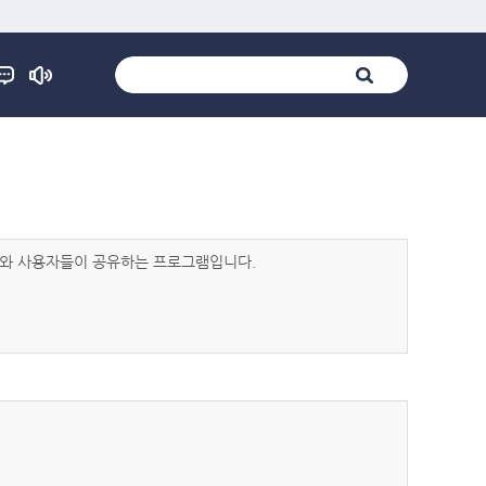
발자와 사용자들이 공유하는 프로그램입니다.