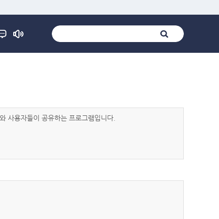
발자와 사용자들이 공유하는 프로그램입니다.