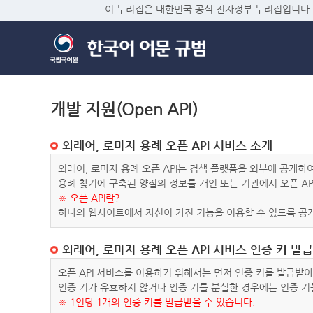
이 누리집은 대한민국 공식 전자정부 누리집입니다.
개발 지원(Open API)
외래어, 로마자 용례 오픈 API 서비스 소개
외래어, 로마자 용례 오픈 API는 검색 플랫폼을 외부에 공개
용례 찾기에 구축된 양질의 정보를 개인 또는 기관에서 오픈 AP
※ 오픈 API란?
하나의 웹사이트에서 자신이 가진 기능을 이용할 수 있도록 공개
외래어, 로마자 용례 오픈 API 서비스 인증 키 발급
오픈 API 서비스를 이용하기 위해서는 먼저 인증 키를 발급받
인증 키가 유효하지 않거나 인증 키를 분실한 경우에는 인증 키
※ 1인당 1개의 인증 키를 발급받을 수 있습니다.