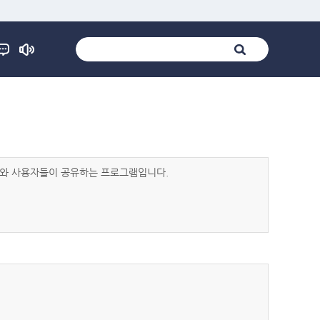
발자와 사용자들이 공유하는 프로그램입니다.