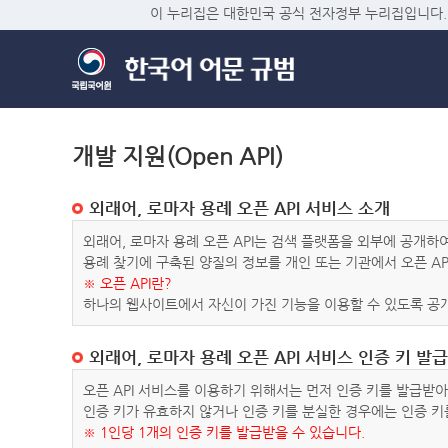
이 누리집은 대한민국 공식 전자정부 누리집입니다.
개발 지원(Open API)
외래어, 로마자 용례 오픈 API 서비스 소개
외래어, 로마자 용례 오픈 API는 검색 플랫폼을 외부에 공개
용례 찾기에 구축된 양질의 정보를 개인 또는 기관에서 오픈 AP
※ 오픈 API란?
하나의 웹사이트에서 자신이 가진 기능을 이용할 수 있도록 공개
외래어, 로마자 용례 오픈 API 서비스 인증 키 발급
오픈 API 서비스를 이용하기 위해서는 먼저 인증 키를 발급받
인증 키가 유효하지 않거나 인증 키를 분실한 경우에는 인증 키
※ 1인당 1개의 인증 키를 발급받을 수 있습니다.