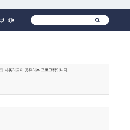
발자와 사용자들이 공유하는 프로그램입니다.