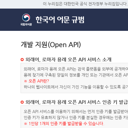
이 누리집은 대한민국 공식 전자정부 누리집입니다.
개발 지원(Open API)
외래어, 로마자 용례 오픈 API 서비스 소개
외래어, 로마자 용례 오픈 API는 검색 플랫폼을 외부에 공개
용례 찾기에 구축된 양질의 정보를 개인 또는 기관에서 오픈 AP
※ 오픈 API란?
하나의 웹사이트에서 자신이 가진 기능을 이용할 수 있도록 공개
외래어, 로마자 용례 오픈 API 서비스 인증 키 발급
오픈 API 서비스를 이용하기 위해서는 먼저 인증 키를 발급받
인증 키가 유효하지 않거나 인증 키를 분실한 경우에는 인증 키
※ 1인당 1개의 인증 키를 발급받을 수 있습니다.