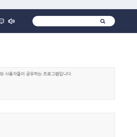
발자와 사용자들이 공유하는 프로그램입니다.