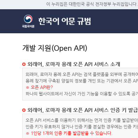
이 누리집은 대한민국 공식 전자정부 누리집입니다.
개발 지원(Open API)
외래어, 로마자 용례 오픈 API 서비스 소개
외래어, 로마자 용례 오픈 API는 검색 플랫폼을 외부에 공개
용례 찾기에 구축된 양질의 정보를 개인 또는 기관에서 오픈 AP
※ 오픈 API란?
하나의 웹사이트에서 자신이 가진 기능을 이용할 수 있도록 공개
외래어, 로마자 용례 오픈 API 서비스 인증 키 발급
오픈 API 서비스를 이용하기 위해서는 먼저 인증 키를 발급받
인증 키가 유효하지 않거나 인증 키를 분실한 경우에는 인증 키
※ 1인당 1개의 인증 키를 발급받을 수 있습니다.