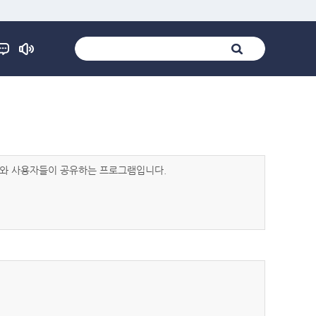
발자와 사용자들이 공유하는 프로그램입니다.