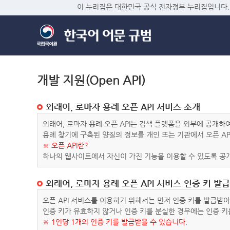
이 누리집은 대한민국 공식 전자정부 누리집입니다.
개발 지원(Open API)
외래어, 로마자 용례 오픈 API 서비스 소개
외래어, 로마자 용례 오픈 API는 검색 플랫폼을 외부에 공개
용례 찾기에 구축된 양질의 정보를 개인 또는 기관에서 오픈 AP
※ 오픈 API란?
하나의 웹사이트에서 자신이 가진 기능을 이용할 수 있도록 공개
외래어, 로마자 용례 오픈 API 서비스 인증 키 발급
오픈 API 서비스를 이용하기 위해서는 먼저 인증 키를 발급받
인증 키가 유효하지 않거나 인증 키를 분실한 경우에는 인증 키
※ 1인당 1개의 인증 키를 발급받을 수 있습니다.