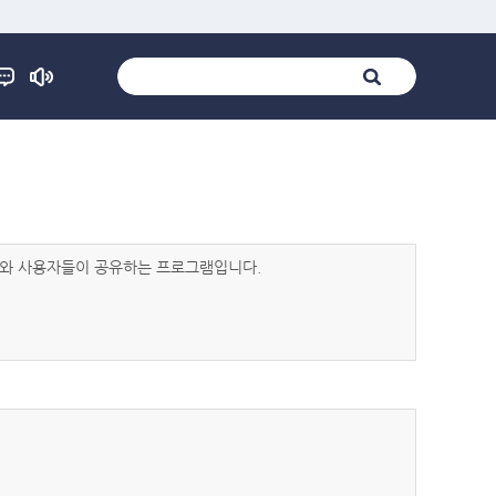
발자와 사용자들이 공유하는 프로그램입니다.