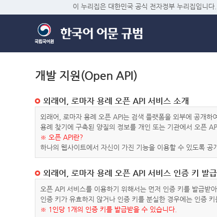
이 누리집은 대한민국 공식 전자정부 누리집입니다.
개발 지원(Open API)
외래어, 로마자 용례 오픈 API 서비스 소개
외래어, 로마자 용례 오픈 API는 검색 플랫폼을 외부에 공개
용례 찾기에 구축된 양질의 정보를 개인 또는 기관에서 오픈 AP
※ 오픈 API란?
하나의 웹사이트에서 자신이 가진 기능을 이용할 수 있도록 공개
외래어, 로마자 용례 오픈 API 서비스 인증 키 발급
오픈 API 서비스를 이용하기 위해서는 먼저 인증 키를 발급받
인증 키가 유효하지 않거나 인증 키를 분실한 경우에는 인증 키
※ 1인당 1개의 인증 키를 발급받을 수 있습니다.