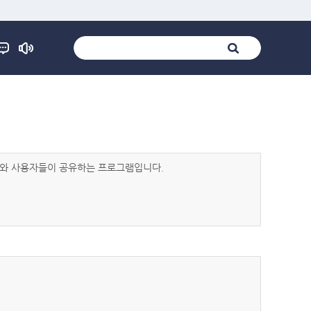
발자와 사용자들이 공유하는 프로그램입니다.