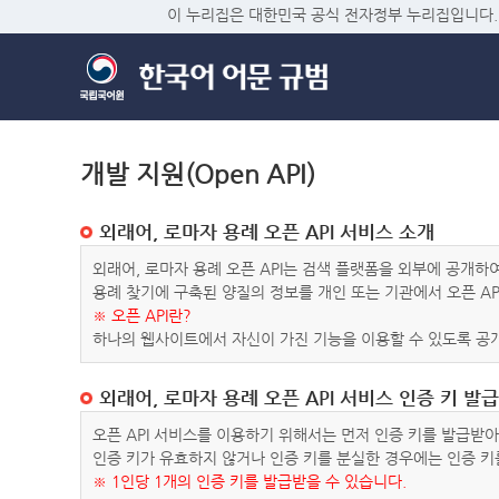
이 누리집은 대한민국 공식 전자정부 누리집입니다.
개발 지원(Open API)
외래어, 로마자 용례 오픈 API 서비스 소개
외래어, 로마자 용례 오픈 API는 검색 플랫폼을 외부에 공개
용례 찾기에 구축된 양질의 정보를 개인 또는 기관에서 오픈 AP
※ 오픈 API란?
하나의 웹사이트에서 자신이 가진 기능을 이용할 수 있도록 공개
외래어, 로마자 용례 오픈 API 서비스 인증 키 발급
오픈 API 서비스를 이용하기 위해서는 먼저 인증 키를 발급받
인증 키가 유효하지 않거나 인증 키를 분실한 경우에는 인증 키
※ 1인당 1개의 인증 키를 발급받을 수 있습니다.