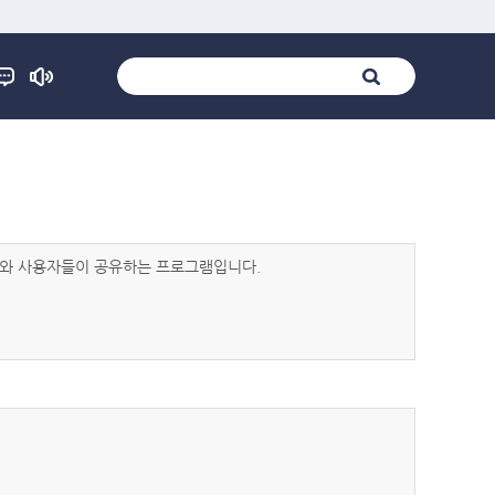
발자와 사용자들이 공유하는 프로그램입니다.