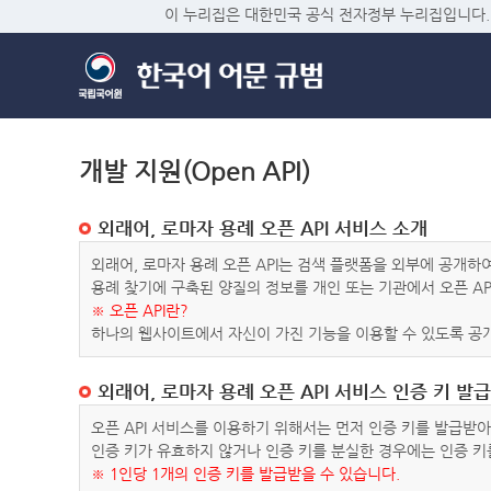
이 누리집은 대한민국 공식 전자정부 누리집입니다.
개발 지원(Open API)
외래어, 로마자 용례 오픈 API 서비스 소개
외래어, 로마자 용례 오픈 API는 검색 플랫폼을 외부에 공개
용례 찾기에 구축된 양질의 정보를 개인 또는 기관에서 오픈 AP
※ 오픈 API란?
하나의 웹사이트에서 자신이 가진 기능을 이용할 수 있도록 공개
외래어, 로마자 용례 오픈 API 서비스 인증 키 발급
오픈 API 서비스를 이용하기 위해서는 먼저 인증 키를 발급받
인증 키가 유효하지 않거나 인증 키를 분실한 경우에는 인증 키
※ 1인당 1개의 인증 키를 발급받을 수 있습니다.