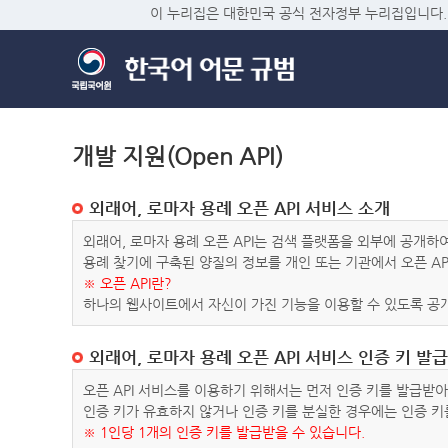
이 누리집은 대한민국 공식 전자정부 누리집입니다.
개발 지원(Open API)
외래어, 로마자 용례 오픈 API 서비스 소개
외래어, 로마자 용례 오픈 API는 검색 플랫폼을 외부에 공개
용례 찾기에 구축된 양질의 정보를 개인 또는 기관에서 오픈 AP
※ 오픈 API란?
하나의 웹사이트에서 자신이 가진 기능을 이용할 수 있도록 공개
외래어, 로마자 용례 오픈 API 서비스 인증 키 발급
오픈 API 서비스를 이용하기 위해서는 먼저 인증 키를 발급받
인증 키가 유효하지 않거나 인증 키를 분실한 경우에는 인증 키
※ 1인당 1개의 인증 키를 발급받을 수 있습니다.