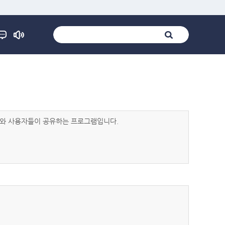
발자와 사용자들이 공유하는 프로그램입니다.