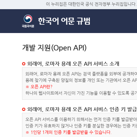
이 누리집은 대한민국 공식 전자정부 누리집입니다.
개발 지원(Open API)
외래어, 로마자 용례 오픈 API 서비스 소개
외래어, 로마자 용례 오픈 API는 검색 플랫폼을 외부에 공개
용례 찾기에 구축된 양질의 정보를 개인 또는 기관에서 오픈 AP
※ 오픈 API란?
하나의 웹사이트에서 자신이 가진 기능을 이용할 수 있도록 공개
외래어, 로마자 용례 오픈 API 서비스 인증 키 발급
오픈 API 서비스를 이용하기 위해서는 먼저 인증 키를 발급받
인증 키가 유효하지 않거나 인증 키를 분실한 경우에는 인증 키
※ 1인당 1개의 인증 키를 발급받을 수 있습니다.