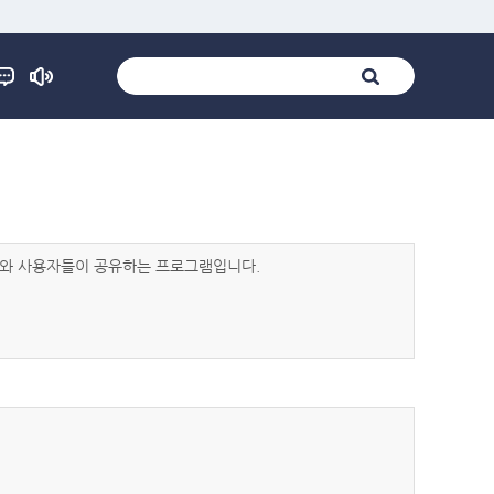
발자와 사용자들이 공유하는 프로그램입니다.