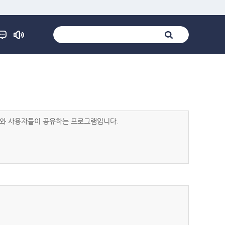
발자와 사용자들이 공유하는 프로그램입니다.