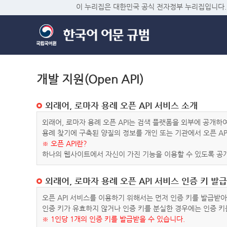
이 누리집은 대한민국 공식 전자정부 누리집입니다.
개발 지원(Open API)
외래어, 로마자 용례 오픈 API 서비스 소개
외래어, 로마자 용례 오픈 API는 검색 플랫폼을 외부에 공개
용례 찾기에 구축된 양질의 정보를 개인 또는 기관에서 오픈 AP
※ 오픈 API란?
하나의 웹사이트에서 자신이 가진 기능을 이용할 수 있도록 공개
외래어, 로마자 용례 오픈 API 서비스 인증 키 발급
오픈 API 서비스를 이용하기 위해서는 먼저 인증 키를 발급받
인증 키가 유효하지 않거나 인증 키를 분실한 경우에는 인증 키
※ 1인당 1개의 인증 키를 발급받을 수 있습니다.