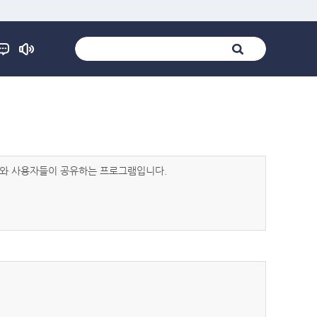
발자와 사용자들이 공유하는 프로그램입니다.