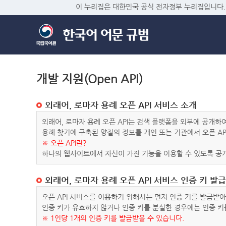
이 누리집은 대한민국 공식 전자정부 누리집입니다.
개발 지원(Open API)
외래어, 로마자 용례 오픈 API 서비스 소개
외래어, 로마자 용례 오픈 API는 검색 플랫폼을 외부에 공개
용례 찾기에 구축된 양질의 정보를 개인 또는 기관에서 오픈 AP
※ 오픈 API란?
하나의 웹사이트에서 자신이 가진 기능을 이용할 수 있도록 공개
외래어, 로마자 용례 오픈 API 서비스 인증 키 발급
오픈 API 서비스를 이용하기 위해서는 먼저 인증 키를 발급받
인증 키가 유효하지 않거나 인증 키를 분실한 경우에는 인증 키
※ 1인당 1개의 인증 키를 발급받을 수 있습니다.