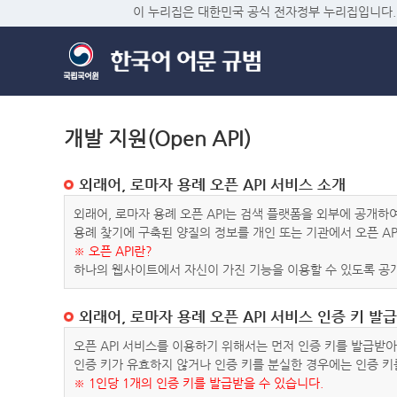
이 누리집은 대한민국 공식 전자정부 누리집입니다.
개발 지원(Open API)
외래어, 로마자 용례 오픈 API 서비스 소개
외래어, 로마자 용례 오픈 API는 검색 플랫폼을 외부에 공개
용례 찾기에 구축된 양질의 정보를 개인 또는 기관에서 오픈 AP
※ 오픈 API란?
하나의 웹사이트에서 자신이 가진 기능을 이용할 수 있도록 공개
외래어, 로마자 용례 오픈 API 서비스 인증 키 발급
오픈 API 서비스를 이용하기 위해서는 먼저 인증 키를 발급받
인증 키가 유효하지 않거나 인증 키를 분실한 경우에는 인증 키
※ 1인당 1개의 인증 키를 발급받을 수 있습니다.