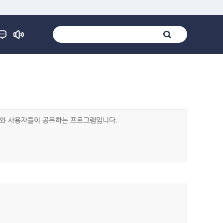
발자와 사용자들이 공유하는 프로그램입니다.