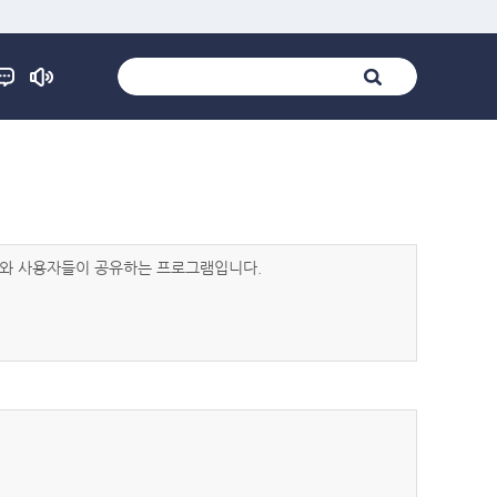
발자와 사용자들이 공유하는 프로그램입니다.