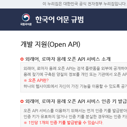
이 누리집은 대한민국 공식 전자정부 누리집입니다.
개발 지원(Open API)
외래어, 로마자 용례 오픈 API 서비스 소개
외래어, 로마자 용례 오픈 API는 검색 플랫폼을 외부에 공개
용례 찾기에 구축된 양질의 정보를 개인 또는 기관에서 오픈 AP
※ 오픈 API란?
하나의 웹사이트에서 자신이 가진 기능을 이용할 수 있도록 공개
외래어, 로마자 용례 오픈 API 서비스 인증 키 발급
오픈 API 서비스를 이용하기 위해서는 먼저 인증 키를 발급받
인증 키가 유효하지 않거나 인증 키를 분실한 경우에는 인증 키
※ 1인당 1개의 인증 키를 발급받을 수 있습니다.