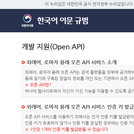
이 누리집은 대한민국 공식 전자정부 누리집입니다.
개발 지원(Open API)
외래어, 로마자 용례 오픈 API 서비스 소개
외래어, 로마자 용례 오픈 API는 검색 플랫폼을 외부에 공개
용례 찾기에 구축된 양질의 정보를 개인 또는 기관에서 오픈 AP
※ 오픈 API란?
하나의 웹사이트에서 자신이 가진 기능을 이용할 수 있도록 공개
외래어, 로마자 용례 오픈 API 서비스 인증 키 발급
오픈 API 서비스를 이용하기 위해서는 먼저 인증 키를 발급받
인증 키가 유효하지 않거나 인증 키를 분실한 경우에는 인증 키
※ 1인당 1개의 인증 키를 발급받을 수 있습니다.