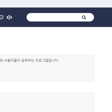
발자와 사용자들이 공유하는 프로그램입니다.