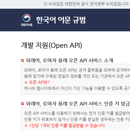
이 누리집은 대한민국 공식 전자정부 누리집입니다.
개발 지원(Open API)
외래어, 로마자 용례 오픈 API 서비스 소개
외래어, 로마자 용례 오픈 API는 검색 플랫폼을 외부에 공개
용례 찾기에 구축된 양질의 정보를 개인 또는 기관에서 오픈 AP
※ 오픈 API란?
하나의 웹사이트에서 자신이 가진 기능을 이용할 수 있도록 공개
외래어, 로마자 용례 오픈 API 서비스 인증 키 발급
오픈 API 서비스를 이용하기 위해서는 먼저 인증 키를 발급받
인증 키가 유효하지 않거나 인증 키를 분실한 경우에는 인증 키
※ 1인당 1개의 인증 키를 발급받을 수 있습니다.