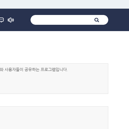
발자와 사용자들이 공유하는 프로그램입니다.