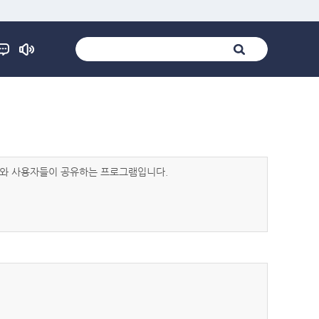
발자와 사용자들이 공유하는 프로그램입니다.