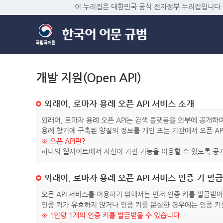
이 누리집은 대한민국 공식 전자정부 누리집입니다.
개발 지원(Open API)
외래어, 로마자 용례 오픈 API 서비스 소개
외래어, 로마자 용례 오픈 API는 검색 플랫폼을 외부에 공개
용례 찾기에 구축된 양질의 정보를 개인 또는 기관에서 오픈 AP
※ 오픈 API란?
하나의 웹사이트에서 자신이 가진 기능을 이용할 수 있도록 공개
외래어, 로마자 용례 오픈 API 서비스 인증 키 발급
오픈 API 서비스를 이용하기 위해서는 먼저 인증 키를 발급받
인증 키가 유효하지 않거나 인증 키를 분실한 경우에는 인증 키
※ 1인당 1개의 인증 키를 발급받을 수 있습니다.