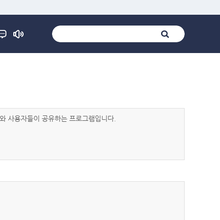
발자와 사용자들이 공유하는 프로그램입니다.