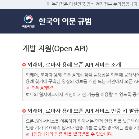
이 누리집은 대한민국 공식 전자정부 누리집입니다.
개발 지원(Open API)
외래어, 로마자 용례 오픈 API 서비스 소개
외래어, 로마자 용례 오픈 API는 검색 플랫폼을 외부에 공개
용례 찾기에 구축된 양질의 정보를 개인 또는 기관에서 오픈 AP
※ 오픈 API란?
하나의 웹사이트에서 자신이 가진 기능을 이용할 수 있도록 공개
외래어, 로마자 용례 오픈 API 서비스 인증 키 발급
오픈 API 서비스를 이용하기 위해서는 먼저 인증 키를 발급받
인증 키가 유효하지 않거나 인증 키를 분실한 경우에는 인증 키
※ 1인당 1개의 인증 키를 발급받을 수 있습니다.