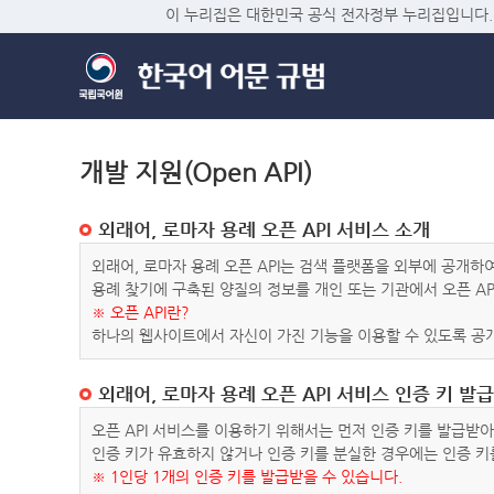
이 누리집은 대한민국 공식 전자정부 누리집입니다.
개발 지원(Open API)
외래어, 로마자 용례 오픈 API 서비스 소개
외래어, 로마자 용례 오픈 API는 검색 플랫폼을 외부에 공개
용례 찾기에 구축된 양질의 정보를 개인 또는 기관에서 오픈 AP
※ 오픈 API란?
하나의 웹사이트에서 자신이 가진 기능을 이용할 수 있도록 공개
외래어, 로마자 용례 오픈 API 서비스 인증 키 발급
오픈 API 서비스를 이용하기 위해서는 먼저 인증 키를 발급받
인증 키가 유효하지 않거나 인증 키를 분실한 경우에는 인증 키
※ 1인당 1개의 인증 키를 발급받을 수 있습니다.