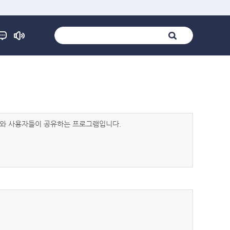
발자와 사용자들이 공유하는 프로그램입니다.