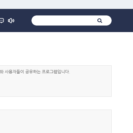
발자와 사용자들이 공유하는 프로그램입니다.