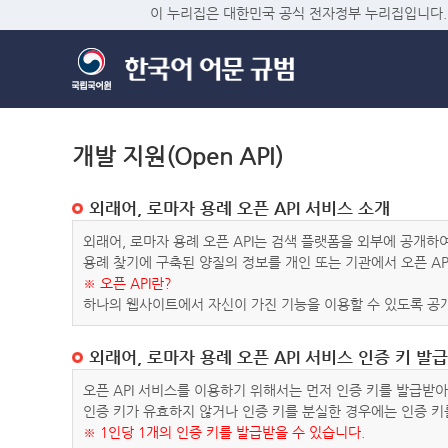
이 누리집은 대한민국 공식 전자정부 누리집입니다.
개발 지원(Open API)
외래어, 로마자 용례 오픈 API 서비스 소개
외래어, 로마자 용례 오픈 API는 검색 플랫폼을 외부에 공개
용례 찾기에 구축된 양질의 정보를 개인 또는 기관에서 오픈 AP
※ 오픈 API란?
하나의 웹사이트에서 자신이 가진 기능을 이용할 수 있도록 공개
외래어, 로마자 용례 오픈 API 서비스 인증 키 발급
오픈 API 서비스를 이용하기 위해서는 먼저 인증 키를 발급받
인증 키가 유효하지 않거나 인증 키를 분실한 경우에는 인증 키
※ 1인당 1개의 인증 키를 발급받을 수 있습니다.