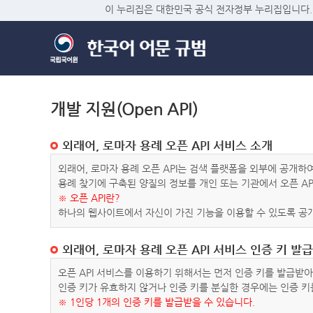
이 누리집은 대한민국 공식 전자정부 누리집입니다.
개발 지원(Open API)
외래어, 로마자 용례 오픈 API 서비스 소개
외래어, 로마자 용례 오픈 API는 검색 플랫폼을 외부에 공개
용례 찾기에 구축된 양질의 정보를 개인 또는 기관에서 오픈 AP
※ 오픈 API란?
하나의 웹사이트에서 자신이 가진 기능을 이용할 수 있도록 공개
외래어, 로마자 용례 오픈 API 서비스 인증 키 발급
오픈 API 서비스를 이용하기 위해서는 먼저 인증 키를 발급받
인증 키가 유효하지 않거나 인증 키를 분실한 경우에는 인증 키
※ 1인당 1개의 인증 키를 발급받을 수 있습니다.