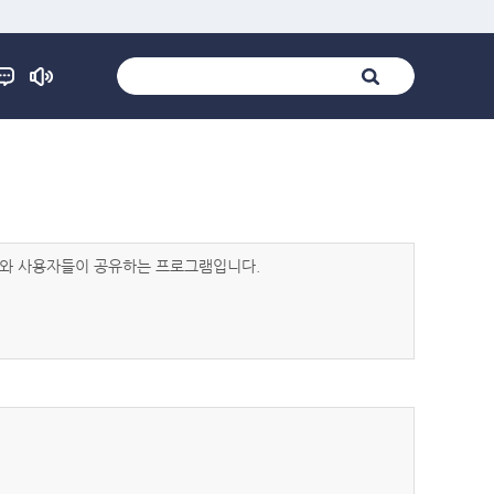
발자와 사용자들이 공유하는 프로그램입니다.