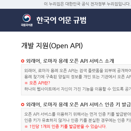
이 누리집은 대한민국 공식 전자정부 누리집입니다.
개발 지원(Open API)
외래어, 로마자 용례 오픈 API 서비스 소개
외래어, 로마자 용례 오픈 API는 검색 플랫폼을 외부에 공개
용례 찾기에 구축된 양질의 정보를 개인 또는 기관에서 오픈 AP
※ 오픈 API란?
하나의 웹사이트에서 자신이 가진 기능을 이용할 수 있도록 공개
외래어, 로마자 용례 오픈 API 서비스 인증 키 발급
오픈 API 서비스를 이용하기 위해서는 먼저 인증 키를 발급받
인증 키가 유효하지 않거나 인증 키를 분실한 경우에는 인증 키
※ 1인당 1개의 인증 키를 발급받을 수 있습니다.