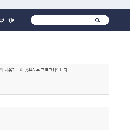
발자와 사용자들이 공유하는 프로그램입니다.