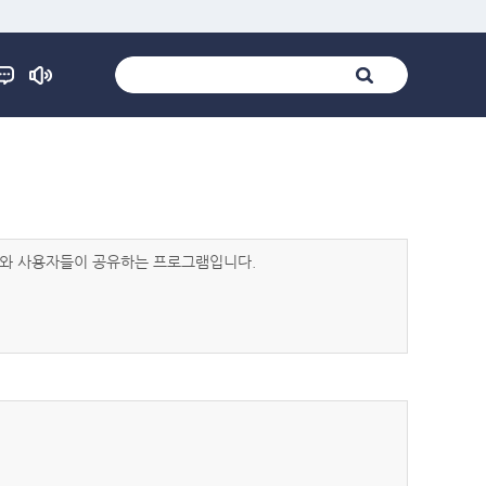
발자와 사용자들이 공유하는 프로그램입니다.