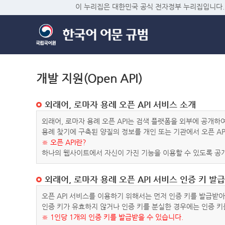
이 누리집은 대한민국 공식 전자정부 누리집입니다.
개발 지원(Open API)
외래어, 로마자 용례 오픈 API 서비스 소개
외래어, 로마자 용례 오픈 API는 검색 플랫폼을 외부에 공개
용례 찾기에 구축된 양질의 정보를 개인 또는 기관에서 오픈 AP
※ 오픈 API란?
하나의 웹사이트에서 자신이 가진 기능을 이용할 수 있도록 공개
외래어, 로마자 용례 오픈 API 서비스 인증 키 발급
오픈 API 서비스를 이용하기 위해서는 먼저 인증 키를 발급받
인증 키가 유효하지 않거나 인증 키를 분실한 경우에는 인증 키
※ 1인당 1개의 인증 키를 발급받을 수 있습니다.