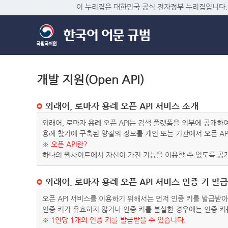
이 누리집은 대한민국 공식 전자정부 누리집입니다.
개발 지원(Open API)
외래어, 로마자 용례 오픈 API 서비스 소개
외래어, 로마자 용례 오픈 API는 검색 플랫폼을 외부에 공개
용례 찾기에 구축된 양질의 정보를 개인 또는 기관에서 오픈 AP
※ 오픈 API란?
하나의 웹사이트에서 자신이 가진 기능을 이용할 수 있도록 공개
외래어, 로마자 용례 오픈 API 서비스 인증 키 발급
오픈 API 서비스를 이용하기 위해서는 먼저 인증 키를 발급받
인증 키가 유효하지 않거나 인증 키를 분실한 경우에는 인증 키
※ 1인당 1개의 인증 키를 발급받을 수 있습니다.