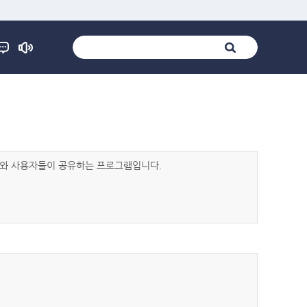
발자와 사용자들이 공유하는 프로그램입니다.