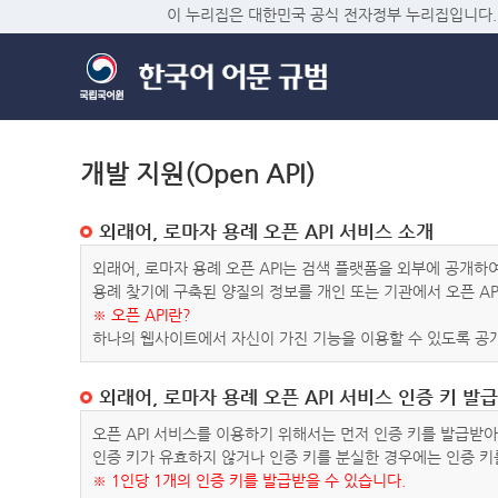
이 누리집은 대한민국 공식 전자정부 누리집입니다.
개발 지원(Open API)
외래어, 로마자 용례 오픈 API 서비스 소개
외래어, 로마자 용례 오픈 API는 검색 플랫폼을 외부에 공개
용례 찾기에 구축된 양질의 정보를 개인 또는 기관에서 오픈 AP
※ 오픈 API란?
하나의 웹사이트에서 자신이 가진 기능을 이용할 수 있도록 공개
외래어, 로마자 용례 오픈 API 서비스 인증 키 발급
오픈 API 서비스를 이용하기 위해서는 먼저 인증 키를 발급받
인증 키가 유효하지 않거나 인증 키를 분실한 경우에는 인증 키
※ 1인당 1개의 인증 키를 발급받을 수 있습니다.