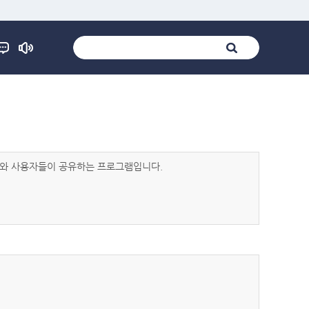
발자와 사용자들이 공유하는 프로그램입니다.