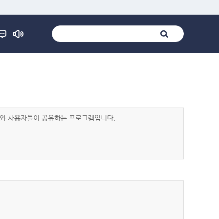
발자와 사용자들이 공유하는 프로그램입니다.