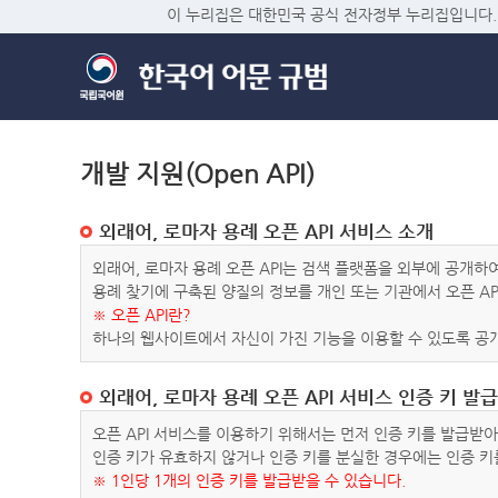
이 누리집은 대한민국 공식 전자정부 누리집입니다.
개발 지원(Open API)
외래어, 로마자 용례 오픈 API 서비스 소개
외래어, 로마자 용례 오픈 API는 검색 플랫폼을 외부에 공개
용례 찾기에 구축된 양질의 정보를 개인 또는 기관에서 오픈 AP
※ 오픈 API란?
하나의 웹사이트에서 자신이 가진 기능을 이용할 수 있도록 공개
외래어, 로마자 용례 오픈 API 서비스 인증 키 발급
오픈 API 서비스를 이용하기 위해서는 먼저 인증 키를 발급받
인증 키가 유효하지 않거나 인증 키를 분실한 경우에는 인증 키
※ 1인당 1개의 인증 키를 발급받을 수 있습니다.