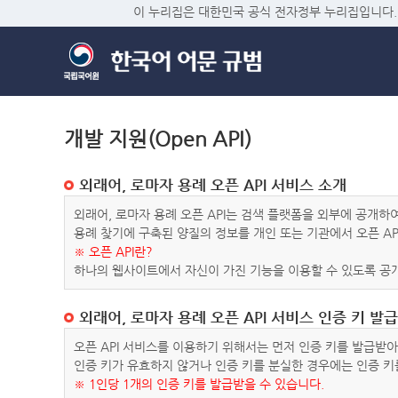
이 누리집은 대한민국 공식 전자정부 누리집입니다.
개발 지원(Open API)
외래어, 로마자 용례 오픈 API 서비스 소개
외래어, 로마자 용례 오픈 API는 검색 플랫폼을 외부에 공개
용례 찾기에 구축된 양질의 정보를 개인 또는 기관에서 오픈 AP
※ 오픈 API란?
하나의 웹사이트에서 자신이 가진 기능을 이용할 수 있도록 공개
외래어, 로마자 용례 오픈 API 서비스 인증 키 발급
오픈 API 서비스를 이용하기 위해서는 먼저 인증 키를 발급받
인증 키가 유효하지 않거나 인증 키를 분실한 경우에는 인증 키
※ 1인당 1개의 인증 키를 발급받을 수 있습니다.