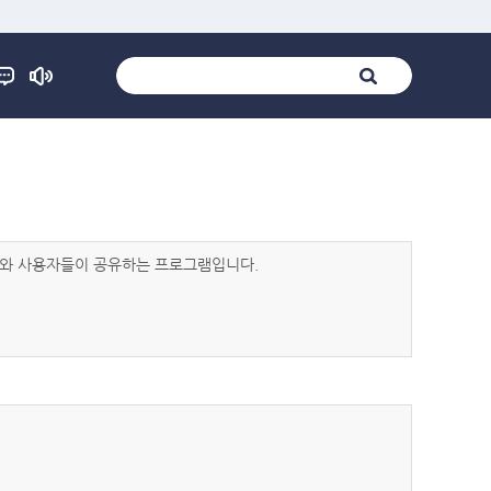
발자와 사용자들이 공유하는 프로그램입니다.