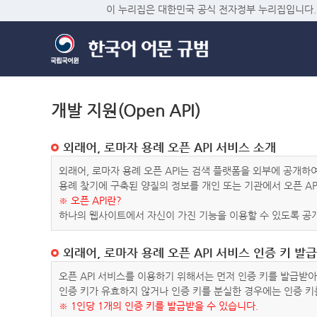
이 누리집은 대한민국 공식 전자정부 누리집입니다.
개발 지원(Open API)
외래어, 로마자 용례 오픈 API 서비스 소개
외래어, 로마자 용례 오픈 API는 검색 플랫폼을 외부에 공개
용례 찾기에 구축된 양질의 정보를 개인 또는 기관에서 오픈 AP
※ 오픈 API란?
하나의 웹사이트에서 자신이 가진 기능을 이용할 수 있도록 공개
외래어, 로마자 용례 오픈 API 서비스 인증 키 발급
오픈 API 서비스를 이용하기 위해서는 먼저 인증 키를 발급받
인증 키가 유효하지 않거나 인증 키를 분실한 경우에는 인증 키
※ 1인당 1개의 인증 키를 발급받을 수 있습니다.