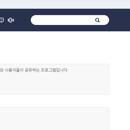
발자와 사용자들이 공유하는 프로그램입니다.