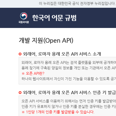
이 누리집은 대한민국 공식 전자정부 누리집입니다.
개발 지원(Open API)
외래어, 로마자 용례 오픈 API 서비스 소개
외래어, 로마자 용례 오픈 API는 검색 플랫폼을 외부에 공개
용례 찾기에 구축된 양질의 정보를 개인 또는 기관에서 오픈 AP
※ 오픈 API란?
하나의 웹사이트에서 자신이 가진 기능을 이용할 수 있도록 공개
외래어, 로마자 용례 오픈 API 서비스 인증 키 발급
오픈 API 서비스를 이용하기 위해서는 먼저 인증 키를 발급받
인증 키가 유효하지 않거나 인증 키를 분실한 경우에는 인증 키
※ 1인당 1개의 인증 키를 발급받을 수 있습니다.