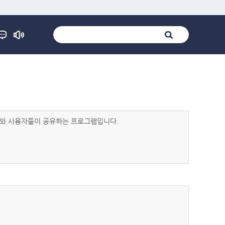
발자와 사용자들이 공유하는 프로그램입니다.