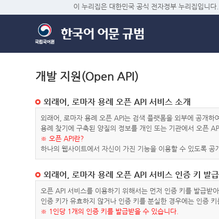
이 누리집은 대한민국 공식 전자정부 누리집입니다.
개발 지원(Open API)
외래어, 로마자 용례 오픈 API 서비스 소개
외래어, 로마자 용례 오픈 API는 검색 플랫폼을 외부에 공개
용례 찾기에 구축된 양질의 정보를 개인 또는 기관에서 오픈 AP
※ 오픈 API란?
하나의 웹사이트에서 자신이 가진 기능을 이용할 수 있도록 공개
외래어, 로마자 용례 오픈 API 서비스 인증 키 발급
오픈 API 서비스를 이용하기 위해서는 먼저 인증 키를 발급받
인증 키가 유효하지 않거나 인증 키를 분실한 경우에는 인증 키
※ 1인당 1개의 인증 키를 발급받을 수 있습니다.