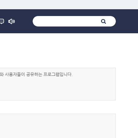
발자와 사용자들이 공유하는 프로그램입니다.