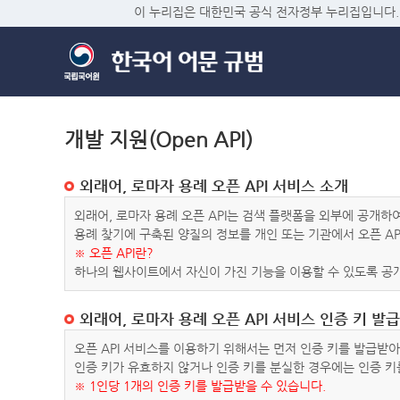
이 누리집은 대한민국 공식 전자정부 누리집입니다.
개발 지원(Open API)
외래어, 로마자 용례 오픈 API 서비스 소개
외래어, 로마자 용례 오픈 API는 검색 플랫폼을 외부에 공개
용례 찾기에 구축된 양질의 정보를 개인 또는 기관에서 오픈 AP
※ 오픈 API란?
하나의 웹사이트에서 자신이 가진 기능을 이용할 수 있도록 공개
외래어, 로마자 용례 오픈 API 서비스 인증 키 발급
오픈 API 서비스를 이용하기 위해서는 먼저 인증 키를 발급받
인증 키가 유효하지 않거나 인증 키를 분실한 경우에는 인증 키
※ 1인당 1개의 인증 키를 발급받을 수 있습니다.