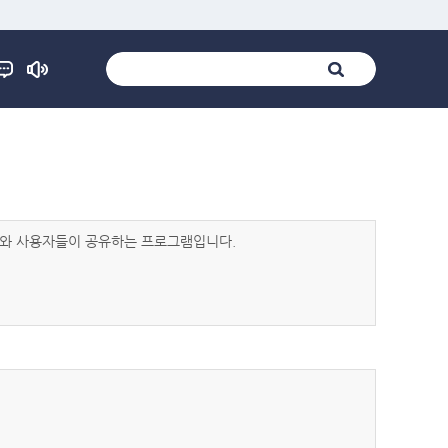
발자와 사용자들이 공유하는 프로그램입니다.