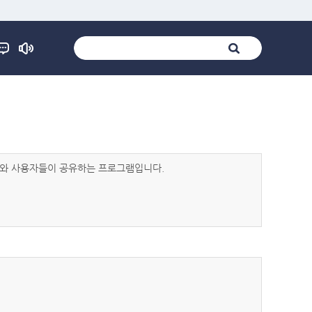
발자와 사용자들이 공유하는 프로그램입니다.