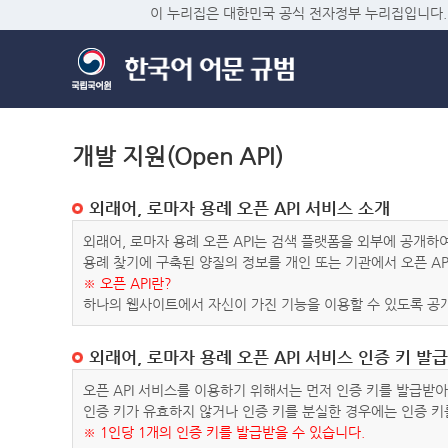
이 누리집은 대한민국 공식 전자정부 누리집입니다.
개발 지원(Open API)
외래어, 로마자 용례 오픈 API 서비스 소개
외래어, 로마자 용례 오픈 API는 검색 플랫폼을 외부에 공개
용례 찾기에 구축된 양질의 정보를 개인 또는 기관에서 오픈 AP
※ 오픈 API란?
하나의 웹사이트에서 자신이 가진 기능을 이용할 수 있도록 공개
외래어, 로마자 용례 오픈 API 서비스 인증 키 발급
오픈 API 서비스를 이용하기 위해서는 먼저 인증 키를 발급받
인증 키가 유효하지 않거나 인증 키를 분실한 경우에는 인증 키
※ 1인당 1개의 인증 키를 발급받을 수 있습니다.