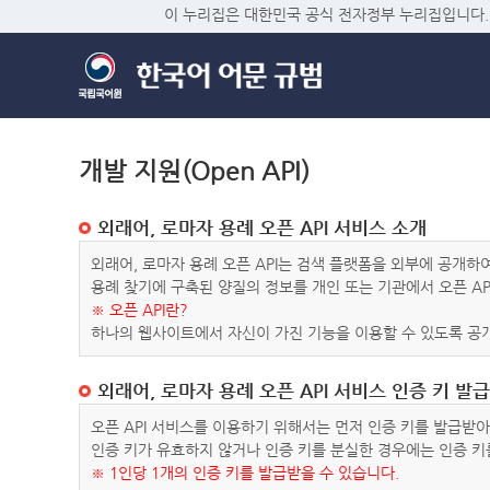
이 누리집은 대한민국 공식 전자정부 누리집입니다.
개발 지원(Open API)
외래어, 로마자 용례 오픈 API 서비스 소개
외래어, 로마자 용례 오픈 API는 검색 플랫폼을 외부에 공개
용례 찾기에 구축된 양질의 정보를 개인 또는 기관에서 오픈 AP
※ 오픈 API란?
하나의 웹사이트에서 자신이 가진 기능을 이용할 수 있도록 공개
외래어, 로마자 용례 오픈 API 서비스 인증 키 발급
오픈 API 서비스를 이용하기 위해서는 먼저 인증 키를 발급받
인증 키가 유효하지 않거나 인증 키를 분실한 경우에는 인증 키
※ 1인당 1개의 인증 키를 발급받을 수 있습니다.