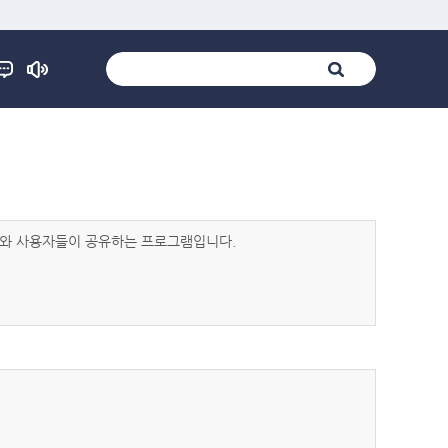
발자와 사용자들이 공유하는 프로그램입니다.