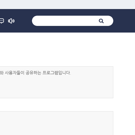
발자와 사용자들이 공유하는 프로그램입니다.