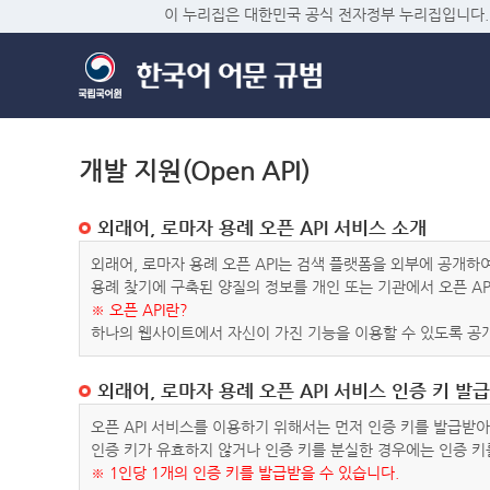
이 누리집은 대한민국 공식 전자정부 누리집입니다.
개발 지원(Open API)
외래어, 로마자 용례 오픈 API 서비스 소개
외래어, 로마자 용례 오픈 API는 검색 플랫폼을 외부에 공개
용례 찾기에 구축된 양질의 정보를 개인 또는 기관에서 오픈 AP
※ 오픈 API란?
하나의 웹사이트에서 자신이 가진 기능을 이용할 수 있도록 공개
외래어, 로마자 용례 오픈 API 서비스 인증 키 발급
오픈 API 서비스를 이용하기 위해서는 먼저 인증 키를 발급받
인증 키가 유효하지 않거나 인증 키를 분실한 경우에는 인증 키
※ 1인당 1개의 인증 키를 발급받을 수 있습니다.