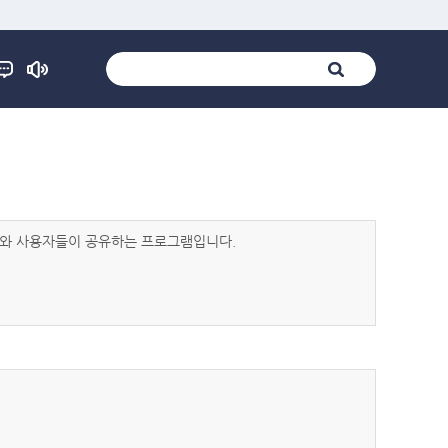
발자와 사용자들이 공유하는 프로그램입니다.