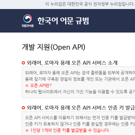
이 누리집은 대한민국 공식 전자정부 누리집입니다.
개발 지원(Open API)
외래어, 로마자 용례 오픈 API 서비스 소개
외래어, 로마자 용례 오픈 API는 검색 플랫폼을 외부에 공개
용례 찾기에 구축된 양질의 정보를 개인 또는 기관에서 오픈 AP
※ 오픈 API란?
하나의 웹사이트에서 자신이 가진 기능을 이용할 수 있도록 공개
외래어, 로마자 용례 오픈 API 서비스 인증 키 발급
오픈 API 서비스를 이용하기 위해서는 먼저 인증 키를 발급받
인증 키가 유효하지 않거나 인증 키를 분실한 경우에는 인증 키
※ 1인당 1개의 인증 키를 발급받을 수 있습니다.