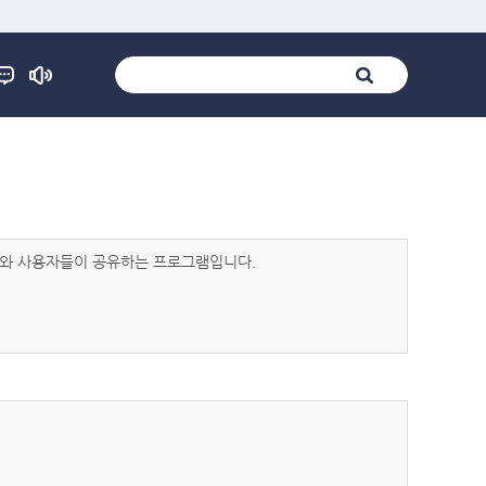
발자와 사용자들이 공유하는 프로그램입니다.