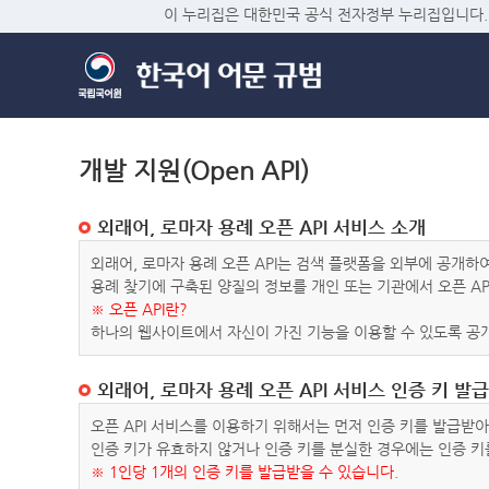
이 누리집은 대한민국 공식 전자정부 누리집입니다.
개발 지원(Open API)
외래어, 로마자 용례 오픈 API 서비스 소개
외래어, 로마자 용례 오픈 API는 검색 플랫폼을 외부에 공개
용례 찾기에 구축된 양질의 정보를 개인 또는 기관에서 오픈 AP
※ 오픈 API란?
하나의 웹사이트에서 자신이 가진 기능을 이용할 수 있도록 공개
외래어, 로마자 용례 오픈 API 서비스 인증 키 발급
오픈 API 서비스를 이용하기 위해서는 먼저 인증 키를 발급받
인증 키가 유효하지 않거나 인증 키를 분실한 경우에는 인증 키
※ 1인당 1개의 인증 키를 발급받을 수 있습니다.