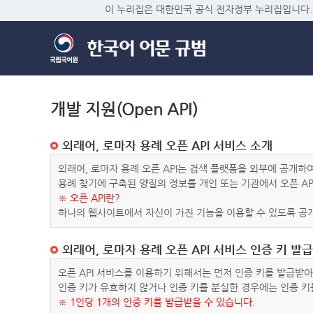
이 누리집은 대한민국 공식 전자정부 누리집입니다.
개발 지원(Open API)
외래어, 로마자 용례 오픈 API 서비스 소개
외래어, 로마자 용례 오픈 API는 검색 플랫폼을 외부에 공개
용례 찾기에 구축된 양질의 정보를 개인 또는 기관에서 오픈 AP
※ 오픈 API란?
하나의 웹사이트에서 자신이 가진 기능을 이용할 수 있도록 공개
외래어, 로마자 용례 오픈 API 서비스 인증 키 발급
오픈 API 서비스를 이용하기 위해서는 먼저 인증 키를 발급받
인증 키가 유효하지 않거나 인증 키를 분실한 경우에는 인증 키
※ 1인당 1개의 인증 키를 발급받을 수 있습니다.