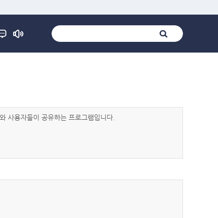
발자와 사용자들이 공유하는 프로그램입니다.