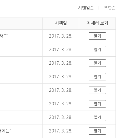
시행일순
조항순
시행일
자세히 보기
라도'
2017. 3. 28.
열기
2017. 3. 28.
열기
2017. 3. 28.
열기
2017. 3. 28.
열기
2017. 3. 28.
열기
2017. 3. 28.
열기
2017. 3. 28.
열기
때에는'
2017. 3. 28.
열기