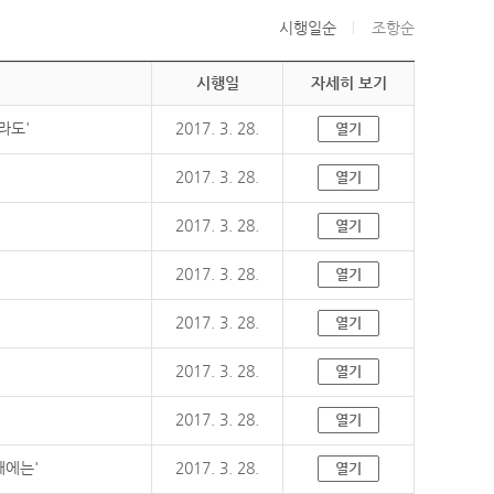
시행일순
조항순
시행일
자세히 보기
라도'
2017. 3. 28.
열기
2017. 3. 28.
열기
2017. 3. 28.
열기
2017. 3. 28.
열기
2017. 3. 28.
열기
2017. 3. 28.
열기
2017. 3. 28.
열기
때에는'
2017. 3. 28.
열기