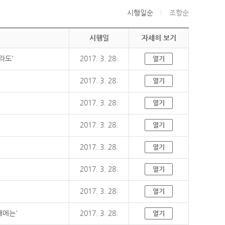
시행일순
조항순
시행일
자세히 보기
라도'
2017. 3. 28.
열기
2017. 3. 28.
열기
2017. 3. 28.
열기
2017. 3. 28.
열기
2017. 3. 28.
열기
2017. 3. 28.
열기
2017. 3. 28.
열기
때에는'
2017. 3. 28.
열기