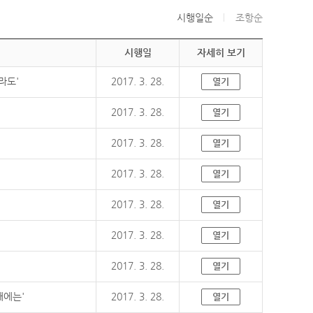
시행일순
조항순
시행일
자세히 보기
라도'
2017. 3. 28.
열기
2017. 3. 28.
열기
2017. 3. 28.
열기
2017. 3. 28.
열기
2017. 3. 28.
열기
2017. 3. 28.
열기
2017. 3. 28.
열기
때에는'
2017. 3. 28.
열기