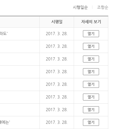
시행일순
조항순
시행일
자세히 보기
라도'
2017. 3. 28.
열기
2017. 3. 28.
열기
2017. 3. 28.
열기
2017. 3. 28.
열기
2017. 3. 28.
열기
2017. 3. 28.
열기
2017. 3. 28.
열기
때에는'
2017. 3. 28.
열기