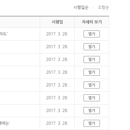
시행일순
조항순
시행일
자세히 보기
라도'
2017. 3. 28.
열기
2017. 3. 28.
열기
2017. 3. 28.
열기
2017. 3. 28.
열기
2017. 3. 28.
열기
2017. 3. 28.
열기
2017. 3. 28.
열기
때에는'
2017. 3. 28.
열기