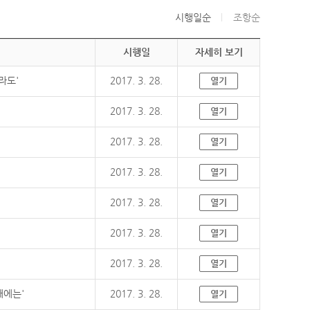
시행일순
조항순
시행일
자세히 보기
라도'
2017. 3. 28.
열기
2017. 3. 28.
열기
2017. 3. 28.
열기
2017. 3. 28.
열기
2017. 3. 28.
열기
2017. 3. 28.
열기
2017. 3. 28.
열기
때에는'
2017. 3. 28.
열기