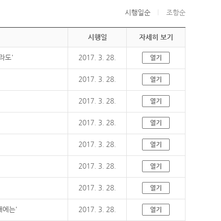
시행일순
조항순
시행일
자세히 보기
라도'
2017. 3. 28.
열기
2017. 3. 28.
열기
2017. 3. 28.
열기
2017. 3. 28.
열기
2017. 3. 28.
열기
2017. 3. 28.
열기
2017. 3. 28.
열기
때에는'
2017. 3. 28.
열기