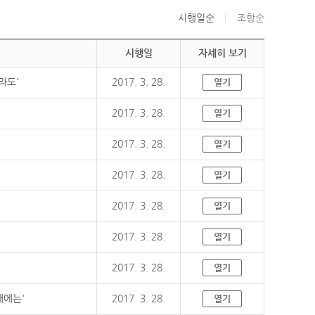
시행일순
조항순
시행일
자세히 보기
라도'
2017. 3. 28.
열기
2017. 3. 28.
열기
2017. 3. 28.
열기
2017. 3. 28.
열기
2017. 3. 28.
열기
2017. 3. 28.
열기
2017. 3. 28.
열기
때에는'
2017. 3. 28.
열기