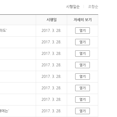
시행일순
조항순
시행일
자세히 보기
라도'
2017. 3. 28.
열기
2017. 3. 28.
열기
2017. 3. 28.
열기
2017. 3. 28.
열기
2017. 3. 28.
열기
2017. 3. 28.
열기
2017. 3. 28.
열기
때에는'
2017. 3. 28.
열기