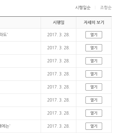
시행일순
조항순
시행일
자세히 보기
라도'
2017. 3. 28.
열기
2017. 3. 28.
열기
2017. 3. 28.
열기
2017. 3. 28.
열기
2017. 3. 28.
열기
2017. 3. 28.
열기
2017. 3. 28.
열기
때에는'
2017. 3. 28.
열기